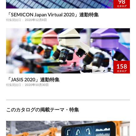
98
カタログ
「SEMICON Japan Virtual 2020」連動特集
特集開始日：
2020年12月8日
158
カタログ
「JASIS 2020」連動特集
特集開始日：
2020年10月30日
このカタログの掲載テーマ・特集