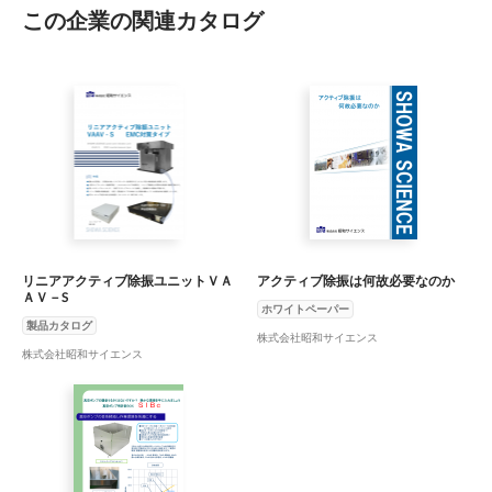
この企業の関連カタログ
リニアアクティブ除振ユニットＶＡ
アクティブ除振は何故必要なのか
ＡＶ－S
ホワイトペーパー
製品カタログ
株式会社昭和サイエンス
株式会社昭和サイエンス