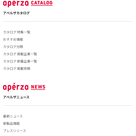
アペルザカタログ
カタログ 特集一覧
おすすめ情報
カタログ分類
カタログ 掲載企業一覧
カタログ 新着企業一覧
カタログ 掲載依頼
アペルザニュース
最新ニュース
新製品情報
プレスリリース