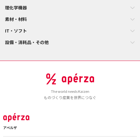
理化学機器
素材・材料
IT・ソフト
設備・消耗品・その他
The world needs Kaizen
ものづくり産業を世界につなぐ
アペルザ