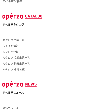
アペルザTV 特集
アペルザカタログ
カタログ 特集一覧
おすすめ情報
カタログ分類
カタログ 掲載企業一覧
カタログ 新着企業一覧
カタログ 掲載依頼
アペルザニュース
最新ニュース