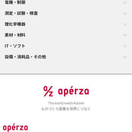
電機・制御
測定・試験・検査
理化学機器
素材・材料
IT・ソフト
設備・消耗品・その他
The world needs Kaizen
ものづくり産業を世界につなぐ