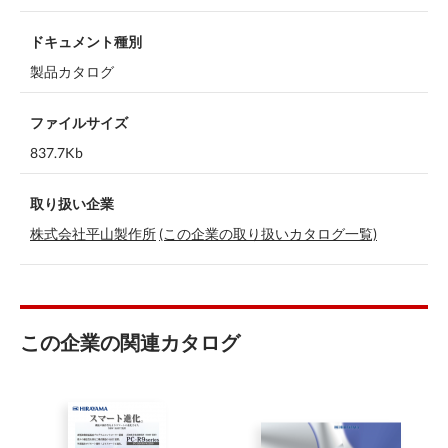
ドキュメント種別
製品カタログ
ファイルサイズ
837.7Kb
取り扱い企業
株式会社平山製作所
(この企業の取り扱いカタログ一覧)
この企業の関連カタログ