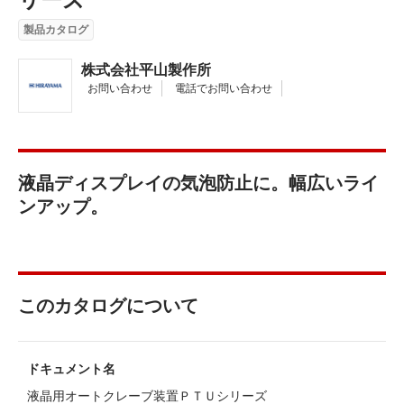
製品カタログ
株式会社平山製作所
お問い合わせ
電話でお問い合わせ
液晶ディスプレイの気泡防止に。幅広いライ
ンアップ。
このカタログについて
ドキュメント名
液晶用オートクレーブ装置ＰＴＵシリーズ