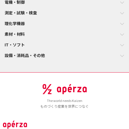
電機・制御
測定・試験・検査
理化学機器
素材・材料
IT・ソフト
設備・消耗品・その他
The world needs Kaizen
ものづくり産業を世界につなぐ