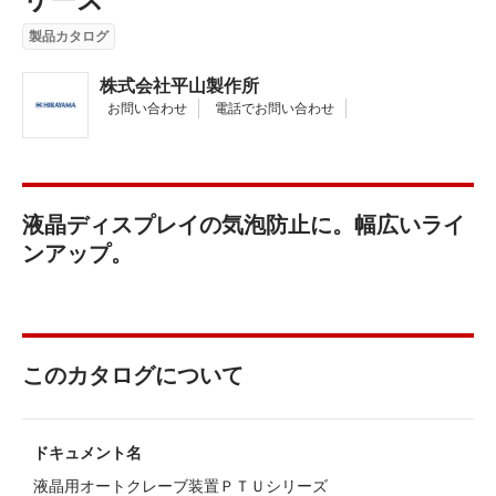
製品カタログ
株式会社平山製作所
お問い合わせ
電話でお問い合わせ
液晶ディスプレイの気泡防止に。幅広いライ
ンアップ。
このカタログについて
ドキュメント名
液晶用オートクレーブ装置ＰＴＵシリーズ