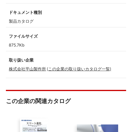
ドキュメント種別
製品カタログ
ファイルサイズ
875.7Kb
取り扱い企業
株式会社平山製作所
(この企業の取り扱いカタログ一覧)
この企業の関連カタログ