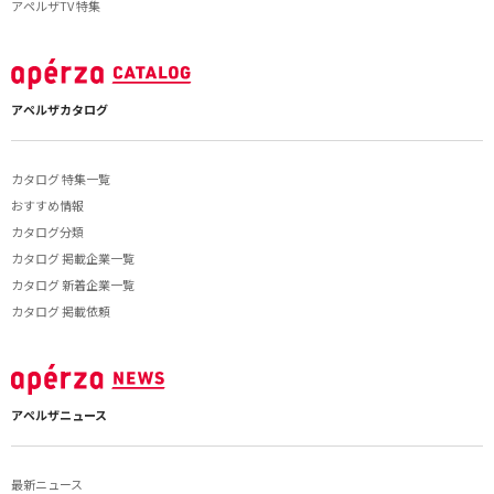
アペルザTV 特集
アペルザカタログ
カタログ 特集一覧
おすすめ情報
カタログ分類
カタログ 掲載企業一覧
カタログ 新着企業一覧
カタログ 掲載依頼
アペルザニュース
最新ニュース