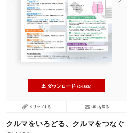
ダウンロード
(624.8Kb)
クリップする
URLを送る
クルマをいろどる、クルマをつなぐ