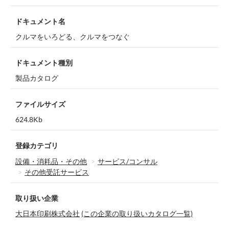
ドキュメント名
クルマをいろどる、クルマをつなぐ
ドキュメント種別
製品カタログ
ファイルサイズ
624.8Kb
登録カテゴリ
設備・消耗品・その他
サービス/コンサル
その他受託サービス
取り扱い企業
大日本印刷株式会社
(この企業の取り扱いカタログ一覧)