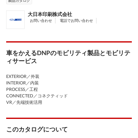
製品カタログ
大日本印刷株式会社
お問い合わせ
電話でお問い合わせ
車をかえるDNPのモビリティ製品とモビリテ
ィサービス
EXTERIOR／外装
INTERIOR／内装
PROCESS／工程
CONNECTED／コネクティッド
VR／先端技術活用
このカタログについて