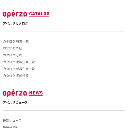
アペルザカタログ
カタログ 特集一覧
おすすめ情報
カタログ分類
カタログ 掲載企業一覧
カタログ 新着企業一覧
カタログ 掲載依頼
アペルザニュース
最新ニュース
新製品情報