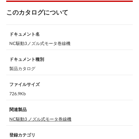
このカタログについて
ドキュメント名
NC駆動3ノズル式モータ巻線機
ドキュメント種別
製品カタログ
ファイルサイズ
726.9Kb
関連製品
NC駆動3 ノズル式モータ巻線機
登録カテゴリ