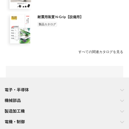
耐震用装置 N-Grip【設備用】
製品カタログ
すべての関連カタログを見る
電子・半導体
機械部品
製造加工機
電機・制御