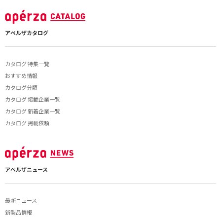
アペルザカタログ
カタログ 特集一覧
おすすめ情報
カタログ分類
カタログ 掲載企業一覧
カタログ 新着企業一覧
カタログ 掲載依頼
アペルザニュース
最新ニュース
新製品情報