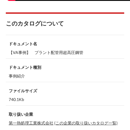
このカタログについて
ドキュメント名
【VA事例】 プラント配管用超高圧鋼管
ドキュメント種別
事例紹介
ファイルサイズ
740.1Kb
取り扱い企業
第一熱処理工業株式会社
(この企業の取り扱いカタログ一覧)