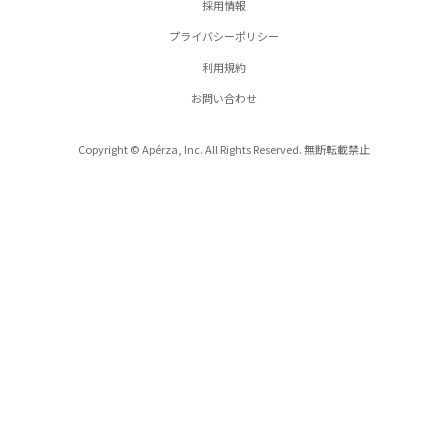
採用情報
プライバシーポリシー
利用規約
お問い合わせ
Copyright © Apérza, Inc. All Rights Reserved. 無断転載禁止