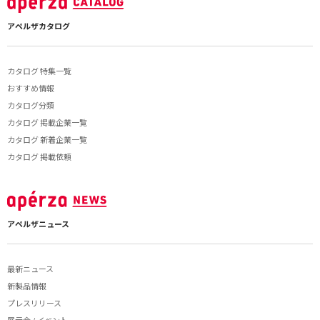
アペルザカタログ
カタログ 特集一覧
おすすめ情報
カタログ分類
カタログ 掲載企業一覧
カタログ 新着企業一覧
カタログ 掲載依頼
アペルザニュース
最新ニュース
新製品情報
プレスリリース
展示会 / イベント