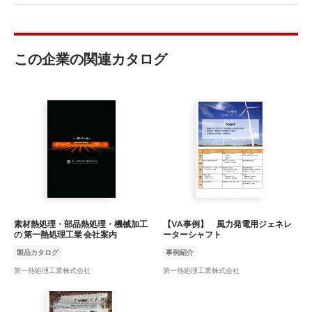
この企業の関連カタログ
素材熱処理・部品熱処理・機械加工
【VA事例】 風力発電用ジェネレ
の 第一熱処理工業 会社案内
ーターシャフト
製品カタログ
事例紹介
第一熱処理工業株式会社
第一熱処理工業株式会社