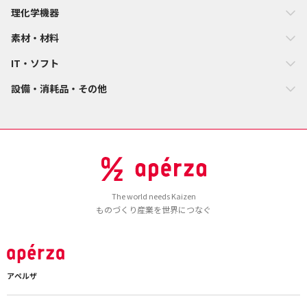
理化学機器
素材・材料
IT・ソフト
設備・消耗品・その他
The world needs Kaizen
ものづくり産業を世界につなぐ
アペルザ