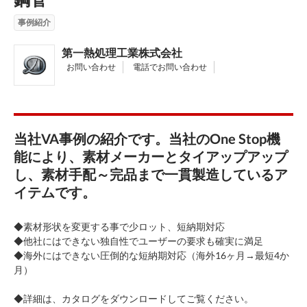
事例紹介
第一熱処理工業株式会社
お問い合わせ
電話でお問い合わせ
当社VA事例の紹介です。当社のOne Stop機
能により、素材メーカーとタイアップアップ
し、素材手配～完品まで一貫製造しているア
イテムです。
◆素材形状を変更する事で少ロット、短納期対応
◆他社にはできない独自性でユーザーの要求も確実に満足
◆海外にはできない圧倒的な短納期対応（海外16ヶ月→最短4か
月）
◆詳細は、カタログをダウンロードしてご覧ください。