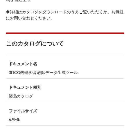
◆詳細はカタログをダウンロードのうえご覧いただくか、お気軽
にお問い合わせください。
このカタログについて
ドキュメント名
3DCG機械学習 教師データ生成ツール
ドキュメント種別
製品カタログ
ファイルサイズ
6.9Mb