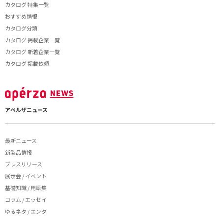
カタログ 特集一覧
おすすめ情報
カタログ分類
カタログ 掲載企業一覧
カタログ 新着企業一覧
カタログ 掲載依頼
アペルザニュース
最新ニュース
新製品情報
プレスリリース
展示会 / イベント
基礎知識 / 用語集
コラム / エッセイ
ゆるネタ / エンタ