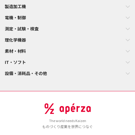
製造加工機
電機・制御
測定・試験・検査
理化学機器
素材・材料
IT・ソフト
設備・消耗品・その他
The world needs Kaizen
ものづくり産業を世界につなぐ