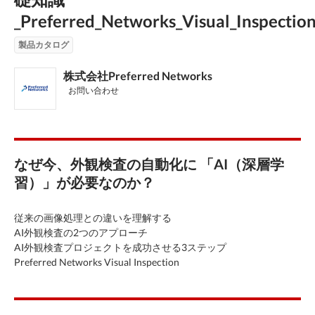
_Preferred_Networks_Visual_Inspectio
製品カタログ
株式会社Preferred Networks
お問い合わせ
なぜ今、外観検査の自動化に 「AI（深層学
習）」が必要なのか？
従来の画像処理との違いを理解する
AI外観検査の2つのアプローチ
AI外観検査プロジェクトを成功させる3ステップ
Preferred Networks Visual Inspection