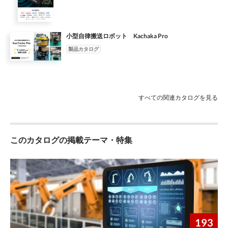
小型自律搬送ロボット Kachaka Pro
製品カタログ
すべての関連カタログを見る
このカタログの掲載テーマ・特集
193