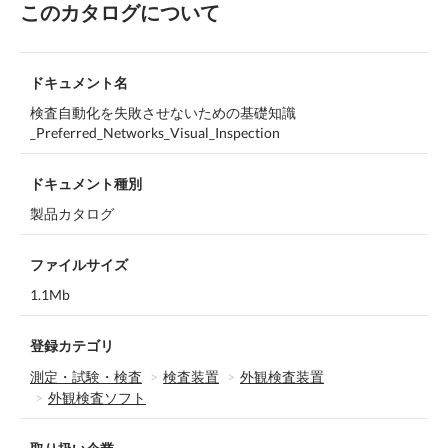
このカタログについて
ドキュメント名
検査自動化を失敗させないための基礎知識
_Preferred_Networks_Visual_Inspection
ドキュメント種別
製品カタログ
ファイルサイズ
1.1Mb
登録カテゴリ
測定・試験・検査
検査装置
外観検査装置
外観検査ソフト