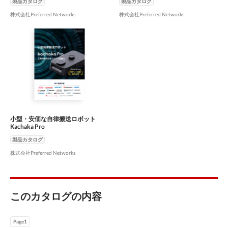
製品カタログ
製品カタログ
株式会社Preferred Networks
株式会社Preferred Networks
小型・安価な自律搬送ロボット
Kachaka Pro
製品カタログ
株式会社Preferred Networks
このカタログの内容
Page1