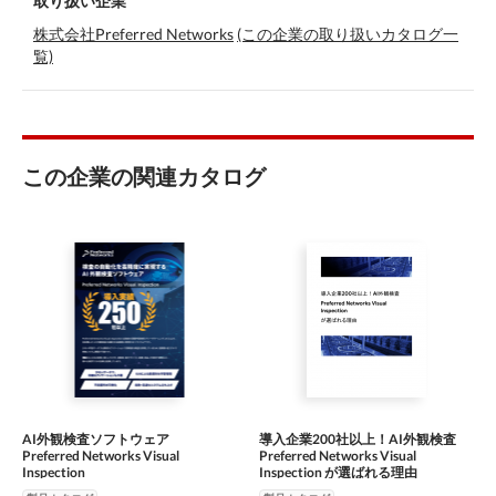
取り扱い企業
株式会社Preferred Networks
(この企業の取り扱いカタログ一
覧)
この企業の関連カタログ
AI外観検査ソフトウェア
導入企業200社以上！AI外観検査
Preferred Networks Visual
Preferred Networks Visual
Inspection
Inspection が選ばれる理由