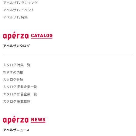
アペルザTV ランキング
アペルザTV イベント
アペルザTV 特集
アペルザカタログ
カタログ 特集一覧
おすすめ情報
カタログ分類
カタログ 掲載企業一覧
カタログ 新着企業一覧
カタログ 掲載依頼
アペルザニュース