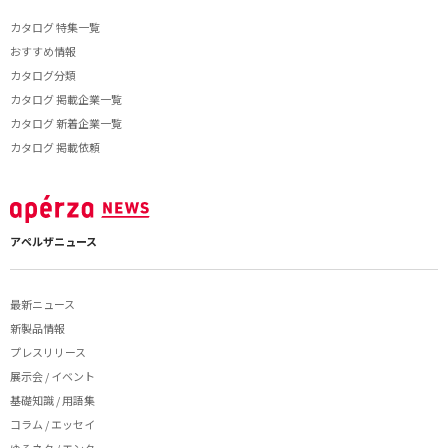
カタログ 特集一覧
おすすめ情報
カタログ分類
カタログ 掲載企業一覧
カタログ 新着企業一覧
カタログ 掲載依頼
アペルザニュース
最新ニュース
新製品情報
プレスリリース
展示会 / イベント
基礎知識 / 用語集
コラム / エッセイ