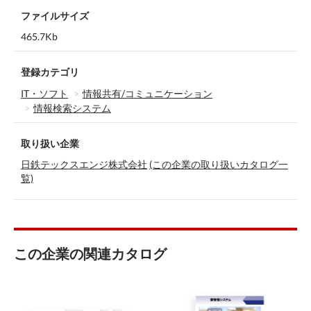
ファイルサイズ
465.7Kb
登録カテゴリ
IT・ソフト
情報共有/コミュニケーション
情報検索システム
取り扱い企業
日鉄テックスエンジ株式会社
(この企業の取り扱いカタログ一
覧)
この企業の関連カタログ