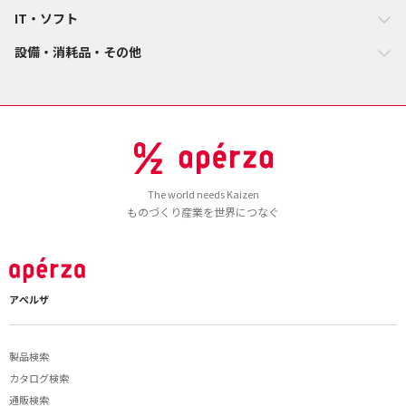
IT・ソフト
設備・消耗品・その他
The world needs Kaizen
ものづくり産業を世界につなぐ
アペルザ
製品検索
カタログ検索
通販検索