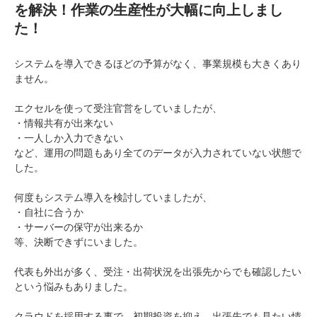
を解決！作業の生産性が大幅に向上しまし
た！
システムを導入できるほどの予算がなく、事業規模も大きくあり
ません。
エクセルを使って受注官営をしていましたが、
・情報共有が出来ない
・一人しか入力できない
など、運用の問題もあり全てのデータが入力されていない状態で
した。
何度もシステム導入を検討していましたが、
・自社に合うか
・サーバーの保守が出来るか
等、決断できずにいました。
代表も外出が多く、受注・出荷状況を出張先からでも確認したい
という悩みもありました。
クラウドを採用する事で、初期投資を抑え、出張先でも見たい情