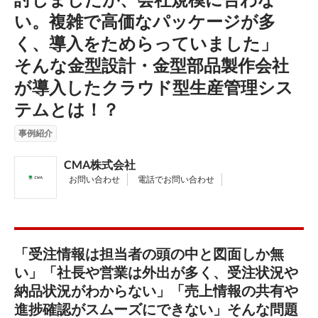
い。複雑で高価なパッケージが多
く、導入をためらっていました」
そんな金型設計・金型部品製作会社
が導入したクラウド型生産管理シス
テムとは！？
事例紹介
CMA株式会社
お問い合わせ
電話でお問い合わせ
「受注情報は担当者の頭の中と図面しか無
い」「社長や営業は外出が多く、受注状況や
納品状況がわからない」「売上情報の共有や
進捗確認がスムーズにできない」そんな問題