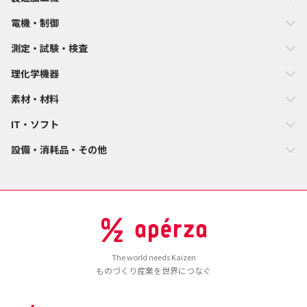
電機・制御
測定・試験・検査
理化学機器
素材・材料
IT・ソフト
設備・消耗品・その他
The world needs Kaizen
ものづくり産業を世界につなぐ