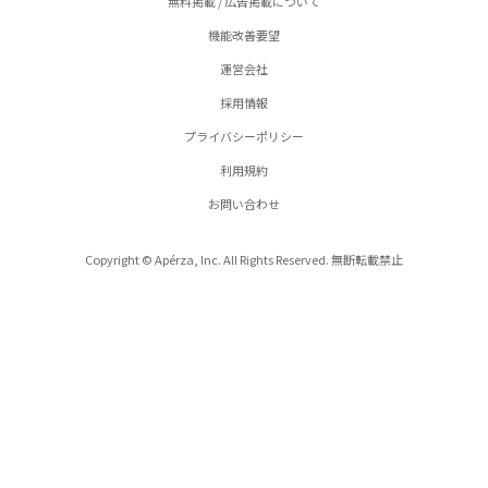
無料掲載 / 広告掲載について
機能改善要望
運営会社
採用情報
プライバシーポリシー
利用規約
お問い合わせ
Copyright © Apérza, Inc. All Rights Reserved. 無断転載禁止