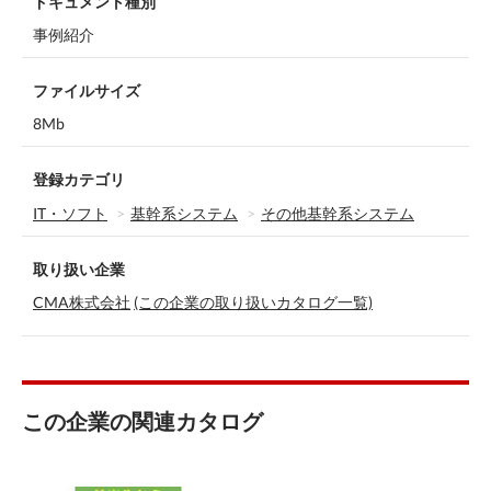
ドキュメント種別
事例紹介
ファイルサイズ
8Mb
登録カテゴリ
IT・ソフト
基幹系システム
その他基幹系システム
取り扱い企業
CMA株式会社
(この企業の取り扱いカタログ一覧)
この企業の関連カタログ