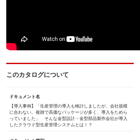
このカタログについて
ドキュメント名
【導入事例】「生産管理の導入も検討しましたが、会社規模
に合わない。複雑で高価なパッケージが多く、導入をためら
っていました」 そんな金型設計・金型部品製作会社が導入
したクラウド型生産管理システムとは！？