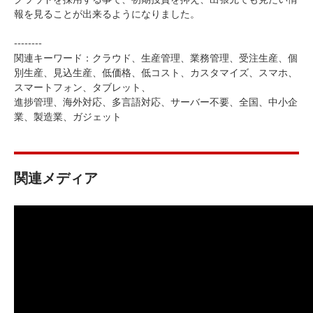
報を見ることが出来るようになりました。
--------
関連キーワード：クラウド、生産管理、業務管理、受注生産、個
別生産、見込生産、低価格、低コスト、カスタマイズ、スマホ、
スマートフォン、タブレット、
進捗管理、海外対応、多言語対応、サーバー不要、全国、中小企
業、製造業、ガジェット
関連メディア