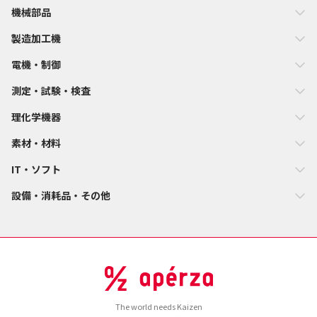
機械部品
製造加工機
電機・制御
測定・試験・検査
理化学機器
素材・材料
IT・ソフト
設備・消耗品・その他
The world needs Kaizen