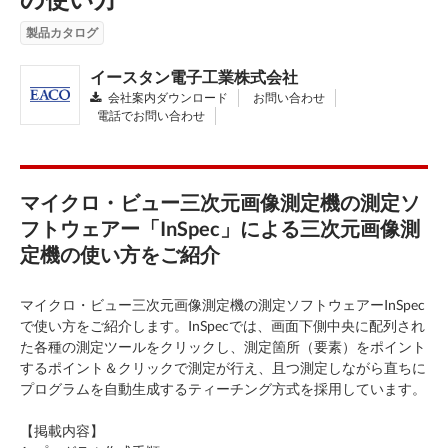
製品カタログ
イースタン電子工業株式会社
会社案内ダウンロード
お問い合わせ
電話でお問い合わせ
マイクロ・ビュー三次元画像測定機の測定ソ
フトウェアー「InSpec」による三次元画像測
定機の使い方をご紹介
マイクロ・ビュー三次元画像測定機の測定ソフトウェアーInSpec
で使い方をご紹介します。InSpecでは、画面下側中央に配列され
た各種の測定ツールをクリックし、測定箇所（要素）をポイント
するポイント＆クリックで測定が⾏え、且つ測定しながら直ちに
プログラムを自動生成するティーチング方式を採用しています。
【掲載内容】