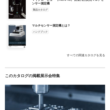
ンサー測定機
製品カタログ
マルチセンサー測定機とは？
ハンドブック
すべての関連カタログを見る
このカタログの掲載展示会特集