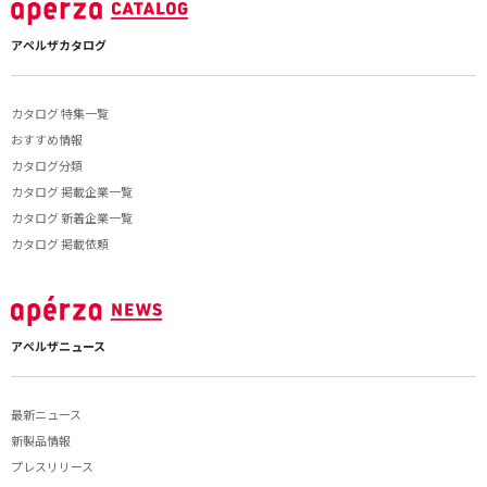
アペルザカタログ
カタログ 特集一覧
おすすめ情報
カタログ分類
カタログ 掲載企業一覧
カタログ 新着企業一覧
カタログ 掲載依頼
アペルザニュース
最新ニュース
新製品情報
プレスリリース