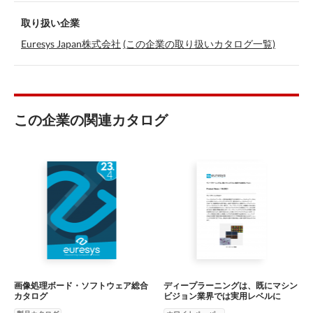
取り扱い企業
Euresys Japan株式会社
(この企業の取り扱いカタログ一覧)
この企業の関連カタログ
画像処理ボード・ソフトウェア総合
ディープラーニングは、既にマシン
カタログ
ビジョン業界では実用レベルに