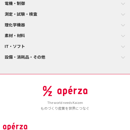
電機・制御
測定・試験・検査
理化学機器
素材・材料
IT・ソフト
設備・消耗品・その他
The world needs Kaizen
ものづくり産業を世界につなぐ