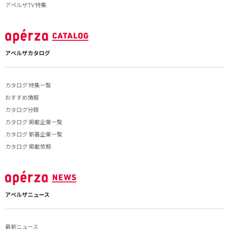
アペルザTV 特集
アペルザカタログ
カタログ 特集一覧
おすすめ情報
カタログ分類
カタログ 掲載企業一覧
カタログ 新着企業一覧
カタログ 掲載依頼
アペルザニュース
最新ニュース