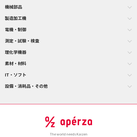
機械部品
製造加工機
電機・制御
測定・試験・検査
理化学機器
素材・材料
IT・ソフト
設備・消耗品・その他
The world needs Kaizen