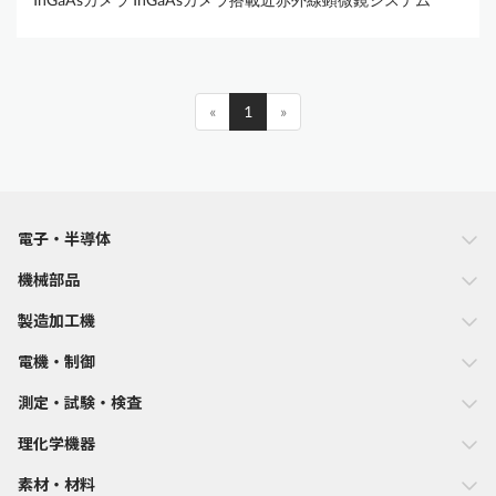
«
1
»
電子・半導体
機械部品
製造加工機
電機・制御
測定・試験・検査
理化学機器
素材・材料