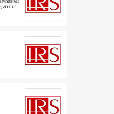
最先端技術に
VENTUS