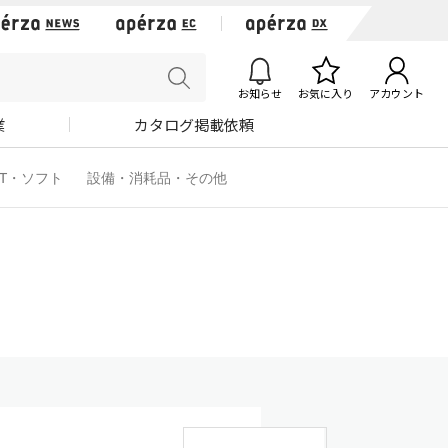
お知らせ
お気に入り
アカウント
業
カタログ掲載依頼
IT・ソフト
設備・消耗品・その他