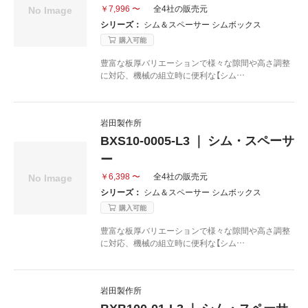
￥7,996 〜
全4社の販売元
シリーズ：
シム＆スペーサー シムボックス
購入可能
豊富な板厚バリエーションで様々な隙間や高さ調整
に対応、機械の組立時に便利な【シム…
岩田製作所
BXS10-0005-L3 ｜ シム・スペーサ
ー
￥6,398 〜
全4社の販売元
シリーズ：
シム＆スペーサー シムボックス
購入可能
豊富な板厚バリエーションで様々な隙間や高さ調整
に対応、機械の組立時に便利な【シム…
岩田製作所
BXB100-01-L3 ｜ シム・スペーサ