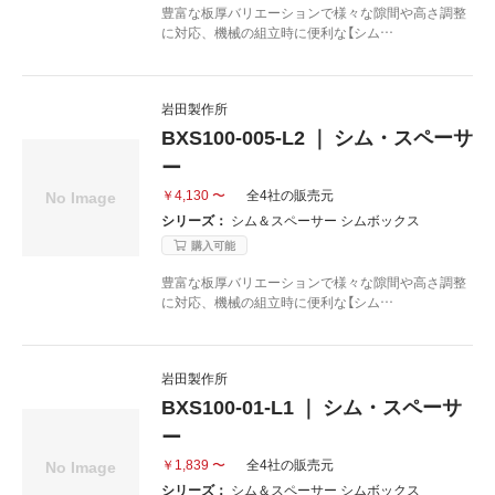
豊富な板厚バリエーションで様々な隙間や高さ調整
に対応、機械の組立時に便利な【シム…
岩田製作所
BXS100-005-L2 ｜ シム・スペーサ
ー
￥4,130 〜
全4社の販売元
シリーズ：
シム＆スペーサー シムボックス
購入可能
豊富な板厚バリエーションで様々な隙間や高さ調整
に対応、機械の組立時に便利な【シム…
岩田製作所
BXS100-01-L1 ｜ シム・スペーサ
ー
￥1,839 〜
全4社の販売元
シリーズ：
シム＆スペーサー シムボックス