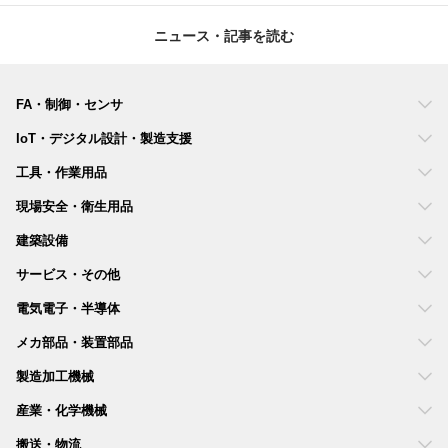
ニュース・記事を読む
FA・制御・センサ
IoT・デジタル設計・製造支援
工具・作業用品
現場安全・衛生用品
建築設備
サービス・その他
電気電子・半導体
メカ部品・装置部品
製造加工機械
産業・化学機械
搬送・物流