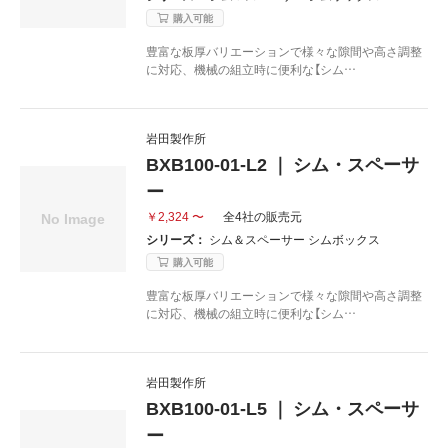
購入可能
豊富な板厚バリエーションで様々な隙間や高さ調整
に対応、機械の組立時に便利な【シム…
岩田製作所
BXB100-01-L2 ｜ シム・スペーサ
ー
￥2,324 〜
全4社の販売元
シリーズ：
シム＆スペーサー シムボックス
購入可能
豊富な板厚バリエーションで様々な隙間や高さ調整
に対応、機械の組立時に便利な【シム…
岩田製作所
BXB100-01-L5 ｜ シム・スペーサ
ー