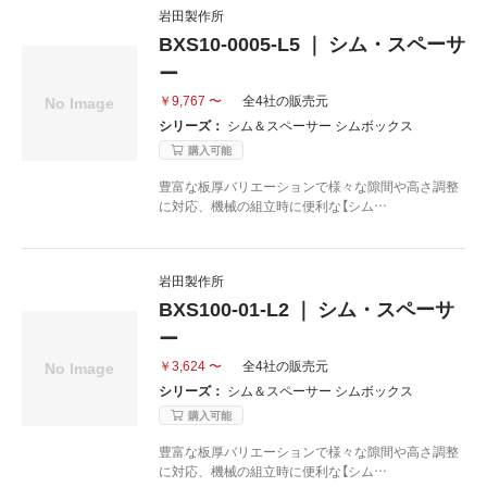
岩田製作所
BXS10-0005-L5 ｜ シム・スペーサ
ー
￥9,767 〜
全4社の販売元
シリーズ：
シム＆スペーサー シムボックス
購入可能
豊富な板厚バリエーションで様々な隙間や高さ調整
に対応、機械の組立時に便利な【シム…
岩田製作所
BXS100-01-L2 ｜ シム・スペーサ
ー
￥3,624 〜
全4社の販売元
シリーズ：
シム＆スペーサー シムボックス
購入可能
豊富な板厚バリエーションで様々な隙間や高さ調整
に対応、機械の組立時に便利な【シム…