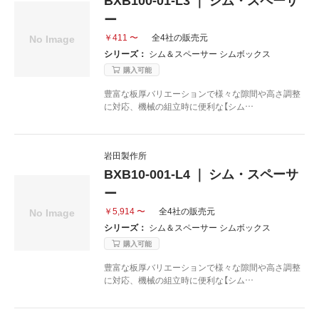
ー
￥411 〜
全4社の販売元
シリーズ：
シム＆スペーサー シムボックス
購入可能
豊富な板厚バリエーションで様々な隙間や高さ調整
に対応、機械の組立時に便利な【シム…
岩田製作所
BXB10-001-L4 ｜ シム・スペーサ
ー
￥5,914 〜
全4社の販売元
シリーズ：
シム＆スペーサー シムボックス
購入可能
豊富な板厚バリエーションで様々な隙間や高さ調整
に対応、機械の組立時に便利な【シム…