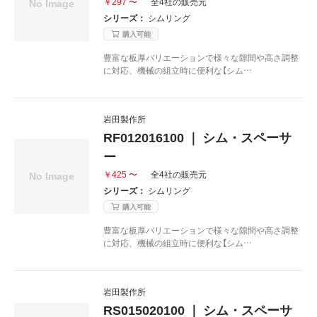
￥297 〜
全4社の販売元
シリーズ：
シムリング
購入可能
豊富な板厚バリエーションで様々な隙間や高さ調整
に対応、機械の組立時に便利な【シム…
岩田製作所
RF012016100 ｜ シム・スペーサ
ー
￥425 〜
全4社の販売元
シリーズ：
シムリング
購入可能
豊富な板厚バリエーションで様々な隙間や高さ調整
に対応、機械の組立時に便利な【シム…
岩田製作所
RS015020100 ｜ シム・スペーサ