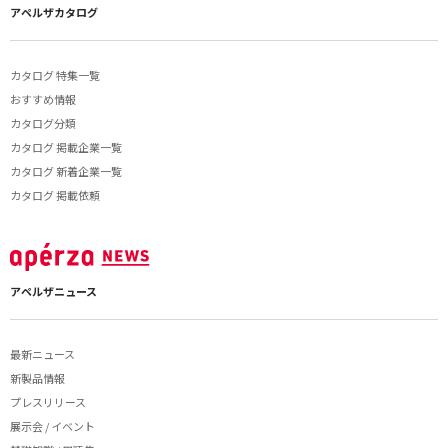
アペルザカタログ
カタログ 特集一覧
おすすめ情報
カタログ分類
カタログ 掲載企業一覧
カタログ 新着企業一覧
カタログ 掲載依頼
アペルザニュース
最新ニュース
新製品情報
プレスリリース
展示会 / イベント