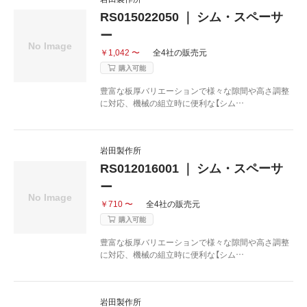
RS015022050 ｜ シム・スペーサ
ー
￥1,042 〜
全4社の販売元
購入可能
豊富な板厚バリエーションで様々な隙間や高さ調整
に対応、機械の組立時に便利な【シム…
岩田製作所
RS012016001 ｜ シム・スペーサ
ー
￥710 〜
全4社の販売元
購入可能
豊富な板厚バリエーションで様々な隙間や高さ調整
に対応、機械の組立時に便利な【シム…
岩田製作所