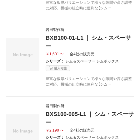
豊富な板厚バリエーションで様々な隙間や高さ調整
に対応、機械の組立時に便利な【シム…
岩田製作所
BXB100-01-L1 ｜ シム・スペーサ
ー
￥1,601 〜
全4社の販売元
シリーズ：
シム＆スペーサー シムボックス
購入可能
豊富な板厚バリエーションで様々な隙間や高さ調整
に対応、機械の組立時に便利な【シム…
岩田製作所
BXS100-005-L1 ｜ シム・スペーサ
ー
￥2,190 〜
全4社の販売元
シリーズ：
シム＆スペーサー シムボックス