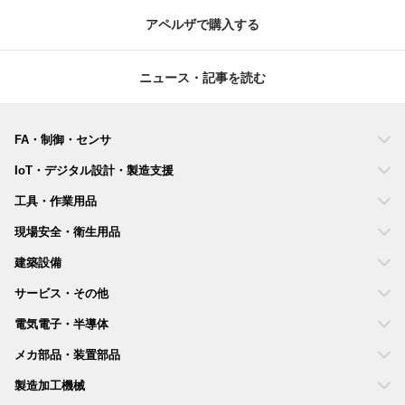
アペルザで購入する
ニュース・記事を読む
FA・制御・センサ
IoT・デジタル設計・製造支援
工具・作業用品
現場安全・衛生用品
建築設備
サービス・その他
電気電子・半導体
メカ部品・装置部品
製造加工機械