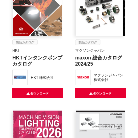
製品カタログ
製品カタログ
HKT
マクソンジャパン
HKTインタンクポンプ
maxon 総合カタログ
カタログ
2024/25
マクソンジャパン
HKT 株式会社
株式会社
ダウンロード
ダウンロード