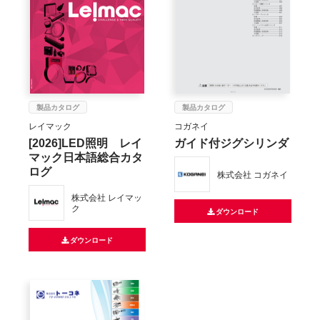
製品カタログ
製品カタログ
レイマック
コガネイ
[2026]LED照明 レイ
ガイド付ジグシリンダ
マック日本語総合カタ
ログ
株式会社 コガネイ
株式会社 レイマッ
ク
ダウンロード
ダウンロード