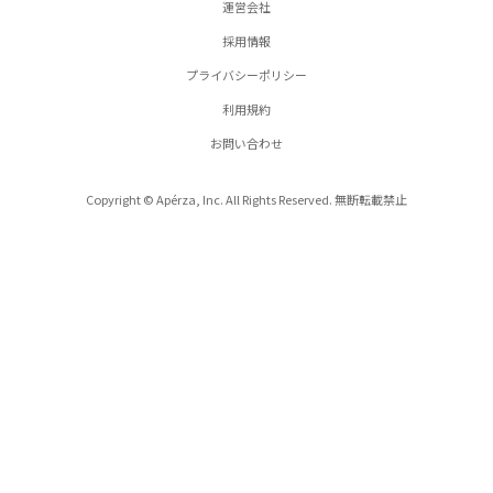
運営会社
採用情報
プライバシーポリシー
利用規約
お問い合わせ
Copyright © Apérza, Inc. All Rights Reserved. 無断転載禁止