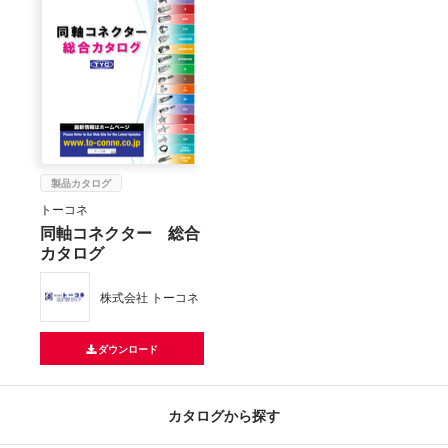
製品カタログ
トーコネ
同軸コネクター 総合
カタログ
株式会社 トーコネ
ダウンロード
カタログから探す