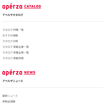
アペルザカタログ
カタログ 特集一覧
おすすめ情報
カタログ分類
カタログ 掲載企業一覧
カタログ 新着企業一覧
カタログ 掲載依頼
アペルザニュース
最新ニュース
新製品情報