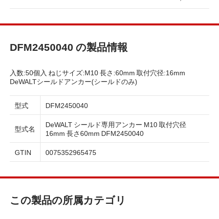
DFM2450040 の製品情報
入数:50個入 ねじサイズ:M10 長さ:60mm 取付穴径:16mm
DeWALTシールドアンカー(シールドのみ)
型式
DFM2450040
DeWALT シールド専用アンカー M10 取付穴径
型式名
16mm 長さ60mm DFM2450040
GTIN
0075352965475
この製品の所属カテゴリ