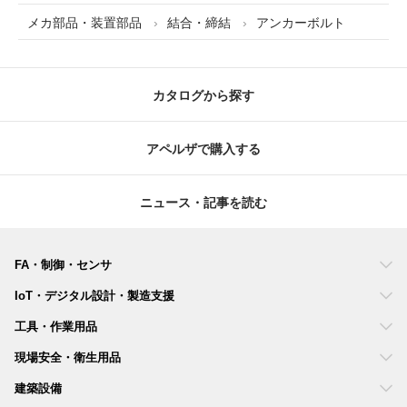
メカ部品・装置部品
結合・締結
アンカーボルト
カタログから探す
アペルザで購入する
ニュース・記事を読む
FA・制御・センサ
IoT・デジタル設計・製造支援
工具・作業用品
現場安全・衛生用品
建築設備