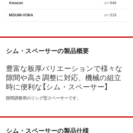
646
Amazon
JPY
519
MiSUMi-VONA
JPY
シム・スペーサーの製品概要
豊富な板厚バリエーションで様々な
隙間や高さ調整に対応、機械の組立
時に便利な【シム・スペーサー】
隙間調整用のリング型スペーサーです。
シム・スペーサーの製品仕様