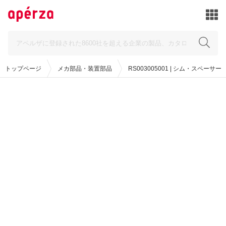
トップページ
メカ部品・装置部品
RS003005001 | シム・スペーサー