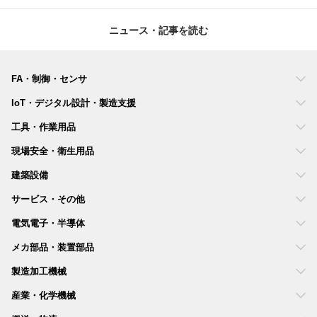
ニュース・記事を読む
FA・制御・センサ
IoT・デジタル設計・製造支援
工具・作業用品
現場安全・衛生用品
建築設備
サービス・その他
電気電子・半導体
メカ部品・装置部品
製造加工機械
産業・化学機械