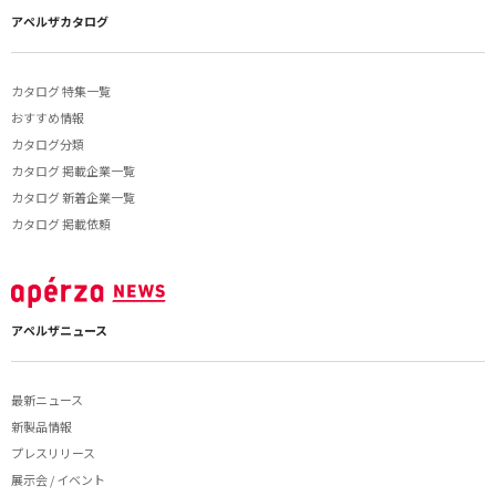
アペルザカタログ
カタログ 特集一覧
おすすめ情報
カタログ分類
カタログ 掲載企業一覧
カタログ 新着企業一覧
カタログ 掲載依頼
アペルザニュース
最新ニュース
新製品情報
プレスリリース
展示会 / イベント