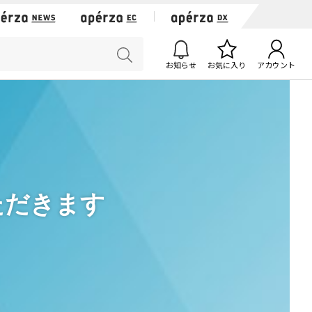
お知らせ
お気に入り
アカウント
ただきます