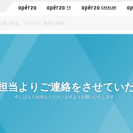
）
担当よりご連絡をさせてい
今しばらくお待ちくださいますようお願いいたします。