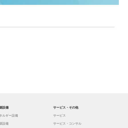
築設備
サービス・その他
ネルギー設備
サービス
源設備
サービス・コンサル