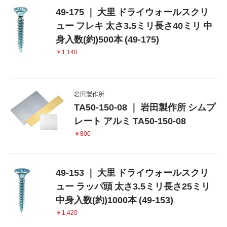
49-175 ｜ 大里 ドライウォールスクリ
ュー フレキ 太さ3.5ミリ長さ40ミリ 中
身入数(約)500本 (49-175)
￥1,140
岩田製作所
TA50-150-08 ｜ 岩田製作所 シムプ
レート アルミ TA50-150-08
￥800
49-153 ｜ 大里 ドライウォールスクリ
ュー ラッパ頭 太さ3.5ミリ長さ25ミリ
中身入数(約)1000本 (49-153)
￥1,420