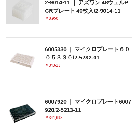
2-9014-11 ｜ アズワン 48ウェルP
CRプレート 40枚入/2-9014-11
￥8,956
6005330 ｜ マイクロプレート６０
０５３３０/2-5282-01
￥34,621
6007920 ｜ マイクロプレート6007
920/2-5213-11
￥341,698