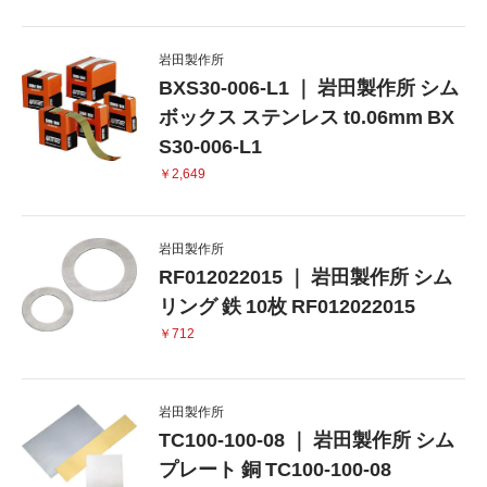
岩田製作所
BXS30-006-L1 ｜ 岩田製作所 シム
ボックス ステンレス t0.06mm BX
S30-006-L1
￥2,649
岩田製作所
RF012022015 ｜ 岩田製作所 シム
リング 鉄 10枚 RF012022015
￥712
岩田製作所
TC100-100-08 ｜ 岩田製作所 シム
プレート 銅 TC100-100-08