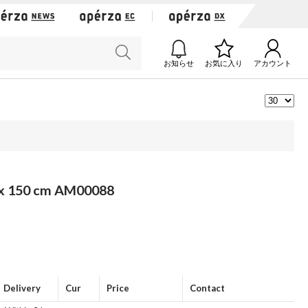
お知らせ
お気に入り
アカウント
50 cm AM00088
Delivery
Cur
Price
Contact