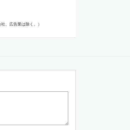
会社、広告業は除く。）