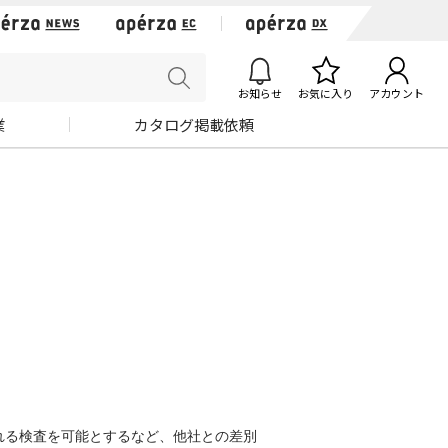
お知らせ
お気に入り
アカウント
業
カタログ掲載依頼
れる検査を可能とするなど、他社との差別