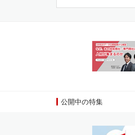
公開中の特集