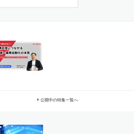
公開中の特集一覧へ