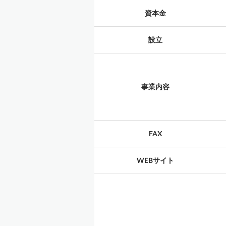
資本金
設立
事業内容
FAX
WEBサイト