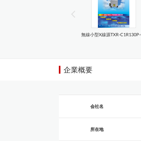
無線小型X線源TXR-C1R130P-0.
企業概要
会社名
所在地