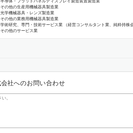
半導体・フラットパネルディスプレイ製造装置製造業
その他の生産用機械器具製造業
光学機械器具・レンズ製造業
その他の業務用機械器具製造業
学術研究、専門・技術サービス業 （経営コンサルタント業、純粋持株
その他のサービス業
式会社へのお問い合わせ