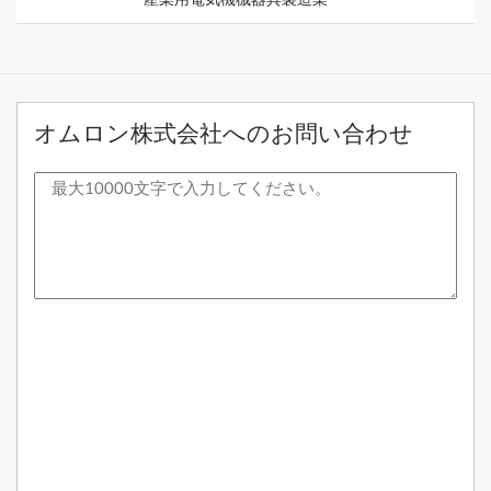
オムロン株式会社へのお問い合わせ