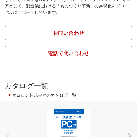
アとして、製造業における「ものづくり革新」の具現化をグロー
バルにサポートしています。
お問い合わせ
電話で問い合わせ
カタログ一覧
オムロン株式会社のカタログ一覧