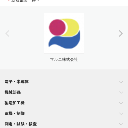
マルニ株式会社
電子・半導体
機械部品
製造加工機
電機・制御
測定・試験・検査