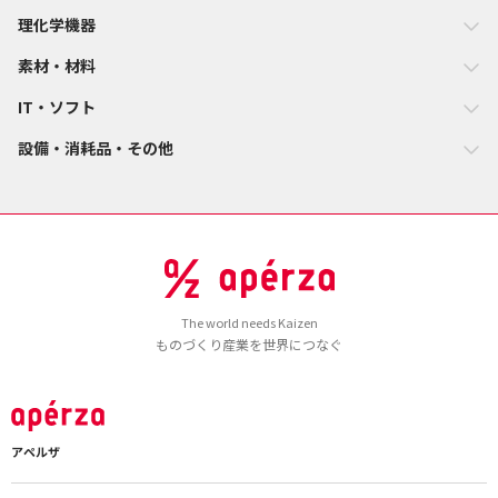
理化学機器
素材・材料
IT・ソフト
設備・消耗品・その他
The world needs Kaizen
ものづくり産業を世界につなぐ
アペルザ