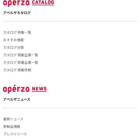
アペルザカタログ
カタログ 特集一覧
おすすめ情報
カタログ分類
カタログ 掲載企業一覧
カタログ 新着企業一覧
カタログ 掲載依頼
アペルザニュース
最新ニュース
新製品情報
プレスリリース