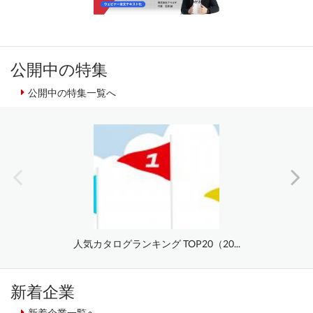
公開中の特集
公開中の特集一覧へ
人気カタログランキング TOP20（20...
新着企業
新着企業一覧へ