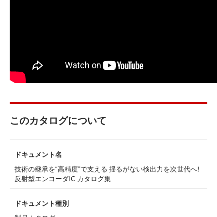
このカタログについて
ドキュメント名
技術の継承を“高精度”で支える 揺るがない検出力を次世代へ!
反射型エンコーダIC カタログ集
ドキュメント種別