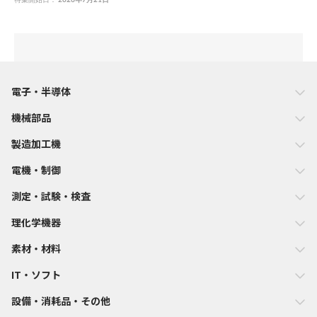
電子・半導体
機械部品
製造加工機
電機・制御
測定・試験・検査
理化学機器
素材・材料
IT・ソフト
設備・消耗品・その他