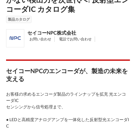
コーダIC カタログ集
製品カタログ
セイコーNPC株式会社
お問い合わせ
電話でお問い合わせ
セイコーNPCのエンコーダが、製造の未来を
支える
お客様の求めるエンコーダ製品のラインナップを拡充 光エンコ
ーダIC
センシングから信号処理まで、
● LEDと高精度アナログアンプを一体化した反射型光エンコーダI
C