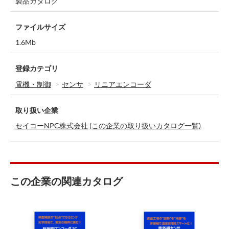
製品カタログ
ファイルサイズ
1.6Mb
登録カテゴリ
電機・制御
センサ
リニアエンコーダ
取り扱い企業
セイコーNPC株式会社
(この企業の取り扱いカタログ一覧)
この企業の関連カタログ