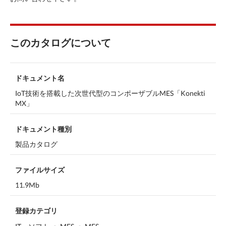
このカタログについて
ドキュメント名
IoT技術を搭載した次世代型のコンポーザブルMES「Konekti
MX」
ドキュメント種別
製品カタログ
ファイルサイズ
11.9Mb
登録カテゴリ