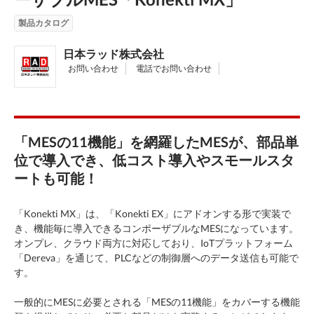
製品カタログ
日本ラッド株式会社
お問い合わせ
電話でお問い合わせ
「MESの11機能」を網羅したMESが、部品単
位で導入でき、低コスト導入やスモールスタ
ートも可能！
「Konekti MX」は、「Konekti EX」にアドオンする形で実装で
き、機能毎に導入できるコンポーザブルなMESになっています。
オンプレ、クラウド両方に対応しており、IoTプラットフォーム
「Dereva」を通じて、PLCなどの制御層へのデータ送信も可能で
す。
一般的にMESに必要とされる「MESの11機能」をカバーする機能