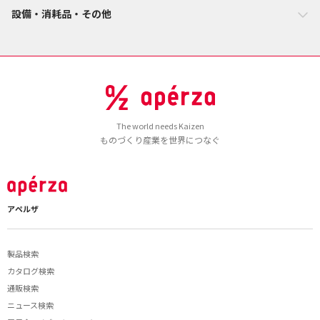
設備・消耗品・その他
The world needs Kaizen
ものづくり産業を世界につなぐ
アペルザ
製品検索
カタログ検索
通販検索
ニュース検索