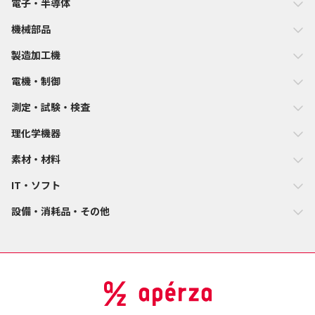
電子・半導体
機械部品
製造加工機
電機・制御
測定・試験・検査
理化学機器
素材・材料
IT・ソフト
設備・消耗品・その他