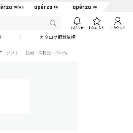
お知らせ
お気に入り
アカウント
業
カタログ掲載依頼
IT・ソフト
設備・消耗品・その他