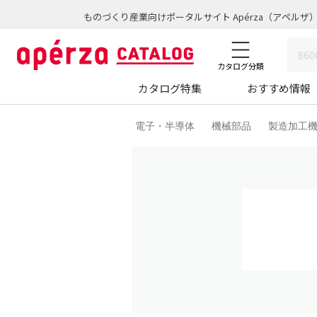
ものづくり産業向けポータルサイト Apérza（アペルザ
カタログ分類
カタログ特集
おすすめ情報
電子・半導体
機械部品
製造加工