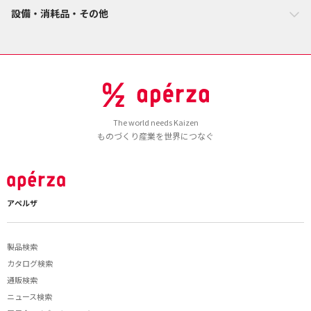
設備・消耗品・その他
The world needs Kaizen
ものづくり産業を世界につなぐ
アペルザ
製品検索
カタログ検索
通販検索
ニュース検索