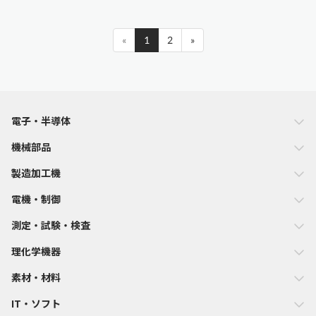
«
1
2
»
電子・半導体
機械部品
製造加工機
電機・制御
測定・試験・検査
理化学機器
素材・材料
IT・ソフト