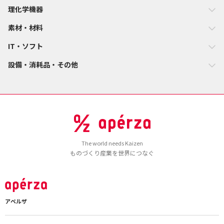
理化学機器
素材・材料
IT・ソフト
設備・消耗品・その他
The world needs Kaizen
ものづくり産業を世界につなぐ
アペルザ