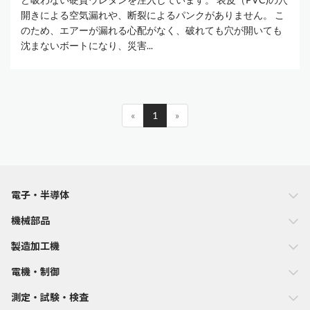
開きによる空気漏れや、断裂によるパンクがありません。 こ
のため、エアーが漏れる心配がなく、破れても穴が開いても
沈まないボートになり、災害...
«
1
»
電子・半導体
機械部品
製造加工機
電機・制御
測定・試験・検査