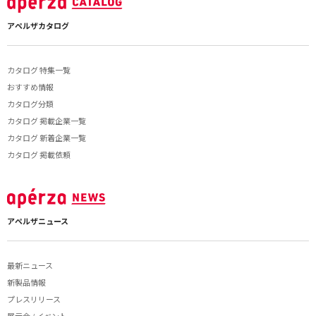
アペルザカタログ
カタログ 特集一覧
おすすめ情報
カタログ分類
カタログ 掲載企業一覧
カタログ 新着企業一覧
カタログ 掲載依頼
アペルザニュース
最新ニュース
新製品情報
プレスリリース