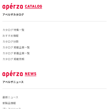
アペルザカタログ
カタログ 特集一覧
おすすめ情報
カタログ分類
カタログ 掲載企業一覧
カタログ 新着企業一覧
カタログ 掲載依頼
アペルザニュース
最新ニュース
新製品情報
プレスリリース