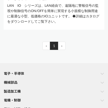
LAN IO シリーズは、LAN経由で、遠隔地に警報信号の監
視や制御信号のON/OFFを簡単に実現する小規模な制御用途
に最適な小型、低価格のIOユニットです。 ◆詳細はカタログ
をダウンロードしてご覧下さい。
«
1
»
電子・半導体
機械部品
製造加工機
電機・制御