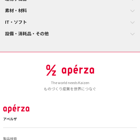
素材・材料
IT・ソフト
設備・消耗品・その他
The world needs Kaizen
ものづくり産業を世界につなぐ
アペルザ
製品検索