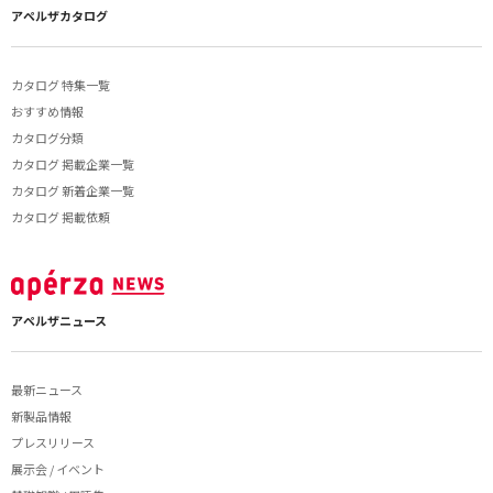
アペルザカタログ
カタログ 特集一覧
おすすめ情報
カタログ分類
カタログ 掲載企業一覧
カタログ 新着企業一覧
カタログ 掲載依頼
アペルザニュース
最新ニュース
新製品情報
プレスリリース
展示会 / イベント