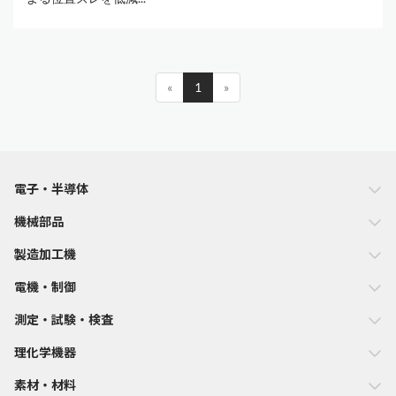
«
1
»
電子・半導体
機械部品
製造加工機
電機・制御
測定・試験・検査
理化学機器
素材・材料