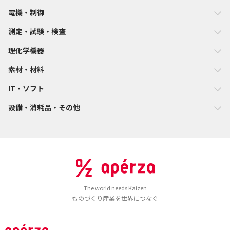
電機・制御
測定・試験・検査
理化学機器
素材・材料
IT・ソフト
設備・消耗品・その他
The world needs Kaizen
ものづくり産業を世界につなぐ