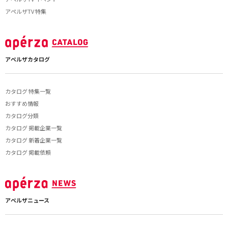
アペルザTV 特集
アペルザカタログ
カタログ 特集一覧
おすすめ情報
カタログ分類
カタログ 掲載企業一覧
カタログ 新着企業一覧
カタログ 掲載依頼
アペルザニュース