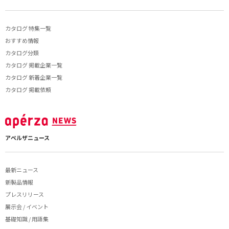
カタログ 特集一覧
おすすめ情報
カタログ分類
カタログ 掲載企業一覧
カタログ 新着企業一覧
カタログ 掲載依頼
アペルザニュース
最新ニュース
新製品情報
プレスリリース
展示会 / イベント
基礎知識 / 用語集