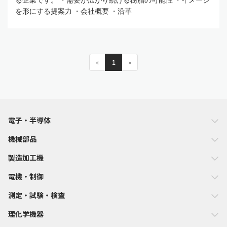
を形にする提案力 ・会社概要 ・沿革
«
1
»
電子・半導体
機械部品
製造加工機
電機・制御
測定・試験・検査
理化学機器