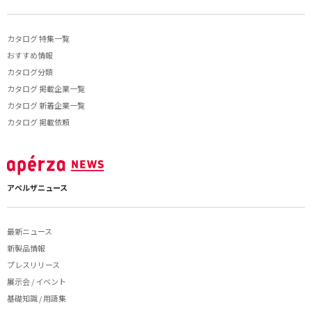
カタログ 特集一覧
おすすめ情報
カタログ分類
カタログ 掲載企業一覧
カタログ 新着企業一覧
カタログ 掲載依頼
アペルザニュース
最新ニュース
新製品情報
プレスリリース
展示会 / イベント
基礎知識 / 用語集