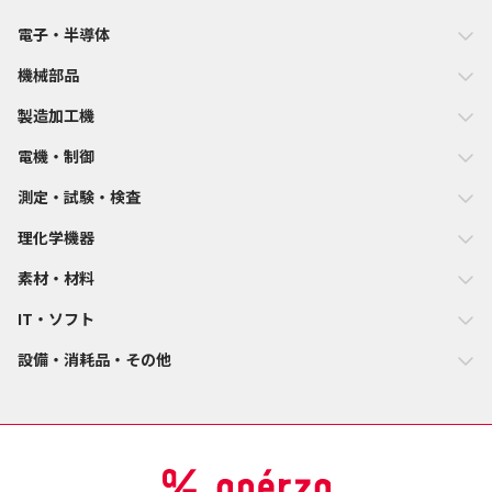
電子・半導体
機械部品
製造加工機
電機・制御
測定・試験・検査
理化学機器
素材・材料
IT・ソフト
設備・消耗品・その他