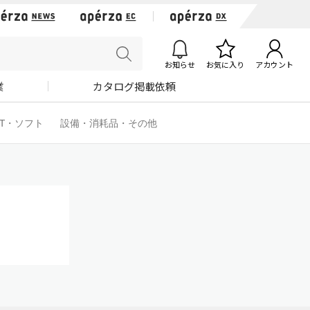
お知らせ
お気に入り
アカウント
業
カタログ掲載依頼
IT・ソフト
設備・消耗品・その他