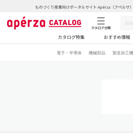
ものづくり産業向けポータルサイト Apérza（アペルザ
カタログ分類
カタログ特集
おすすめ情報
電子・半導体
機械部品
製造加工