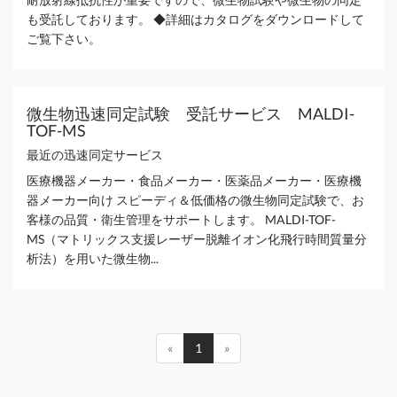
も受託しております。 ◆詳細はカタログをダウンロードして
ご覧下さい。
微生物迅速同定試験 受託サービス MALDI-
TOF-MS
最近の迅速同定サービス
医療機器メーカー・食品メーカー・医薬品メーカー・医療機
器メーカー向け スピーディ＆低価格の微生物同定試験で、お
客様の品質・衛生管理をサポートします。 MALDI-TOF-
MS（マトリックス支援レーザー脱離イオン化飛行時間質量分
析法）を用いた微生物...
«
1
»