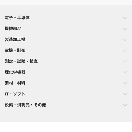
電子・半導体
機械部品
製造加工機
電機・制御
測定・試験・検査
理化学機器
素材・材料
IT・ソフト
設備・消耗品・その他