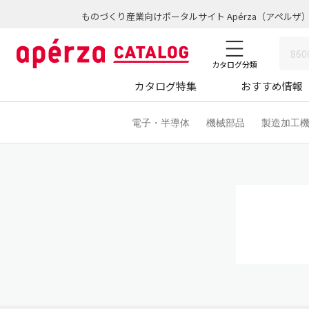
ものづくり産業向けポータルサイト Apérza（アペルザ
カタログ分類
カタログ特集
おすすめ情報
電子・半導体
機械部品
製造加工