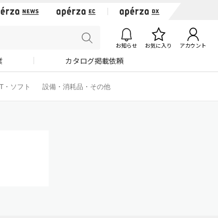
お知らせ
お気に入り
アカウント
業
カタログ掲載依頼
IT・ソフト
設備・消耗品・その他