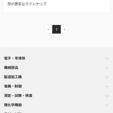
型の豊富なラインナップ
«
1
»
電子・半導体
機械部品
製造加工機
電機・制御
測定・試験・検査
理化学機器