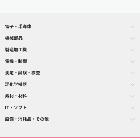
電子・半導体
機械部品
製造加工機
電機・制御
測定・試験・検査
理化学機器
素材・材料
IT・ソフト
設備・消耗品・その他