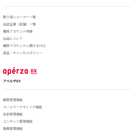
取り扱いメーカー一覧
出店企業（店舗）一覧
購買アカウント申請
出品について
購買アカウントに関するFAQ
返品・キャンセルポリシー
アペルザDX
顧客管理機能
メールマーケティング機能
名刺管理機能
コンテンツ管理機能
動画管理機能