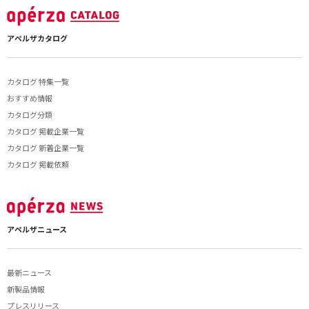
アペルザカタログ
カタログ 特集一覧
おすすめ情報
カタログ分類
カタログ 掲載企業一覧
カタログ 新着企業一覧
カタログ 掲載依頼
アペルザニュース
最新ニュース
新製品情報
プレスリリース