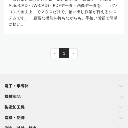
Auto-CAD・JW-CAD)・PDFデータ・画像データを、 パソ
コンの画面上 でマウスだけで、拾い出し作業が行えるシス
テムです。 豊富な機能を持ちながらも、手拾い感覚で簡単
に拾い...
«
1
»
電子・半導体
機械部品
製造加工機
電機・制御