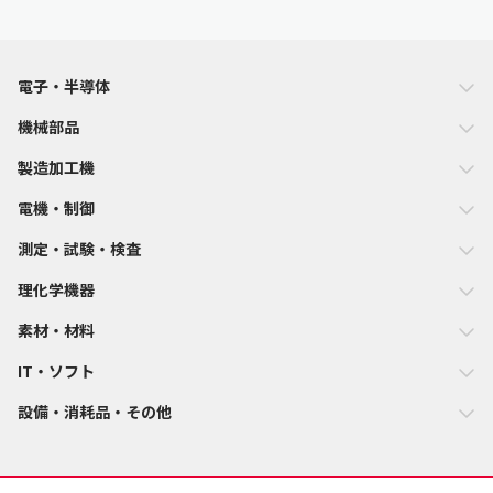
電子・半導体
機械部品
製造加工機
電機・制御
測定・試験・検査
理化学機器
素材・材料
IT・ソフト
設備・消耗品・その他