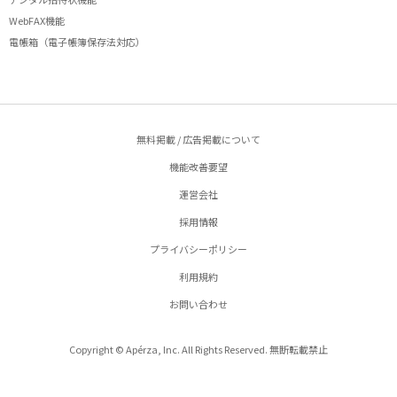
WebFAX機能
電帳箱（電子帳簿保存法対応）
無料掲載 / 広告掲載について
機能改善要望
運営会社
採用情報
プライバシーポリシー
利用規約
お問い合わせ
Copyright © Apérza, Inc. All Rights Reserved. 無断転載禁止