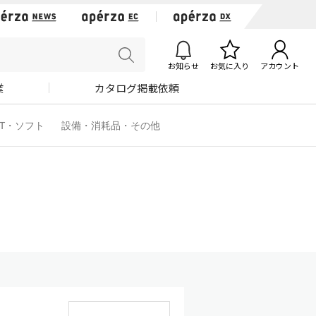
お知らせ
お気に入り
アカウント
業
カタログ掲載依頼
IT・ソフト
設備・消耗品・その他