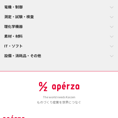
電機・制御
測定・試験・検査
理化学機器
素材・材料
IT・ソフト
設備・消耗品・その他
The world needs Kaizen
ものづくり産業を世界につなぐ