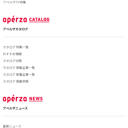
アペルザTV 特集
アペルザカタログ
カタログ 特集一覧
おすすめ情報
カタログ分類
カタログ 掲載企業一覧
カタログ 新着企業一覧
カタログ 掲載依頼
アペルザニュース
最新ニュース