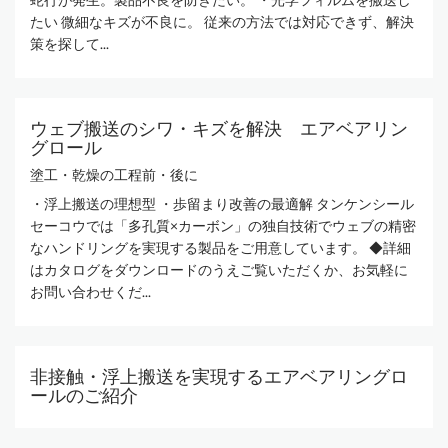
たい 微細なキズが不良に。 従来の方法では対応できず、解決
策を探して...
ウェブ搬送のシワ・キズを解決 エアベアリン
グロール
塗工・乾燥の工程前・後に
・浮上搬送の理想型 ・歩留まり改善の最適解 タンケンシール
セーコウでは「多孔質×カーボン」の独自技術でウェブの精密
なハンドリングを実現する製品をご用意しています。 ◆詳細
はカタログをダウンロードのうえご覧いただくか、お気軽に
お問い合わせくだ...
非接触・浮上搬送を実現するエアベアリングロ
ールのご紹介