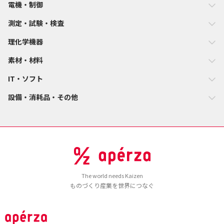
電機・制御
測定・試験・検査
理化学機器
素材・材料
IT・ソフト
設備・消耗品・その他
The world needs Kaizen
ものづくり産業を世界につなぐ