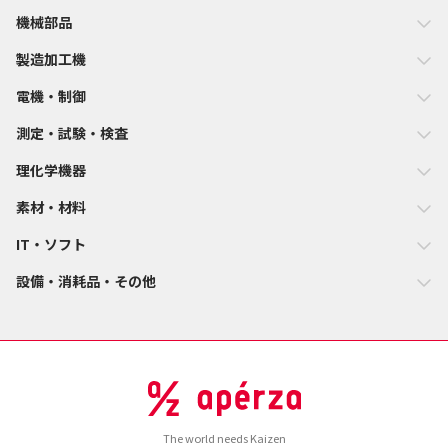
機械部品
製造加工機
電機・制御
測定・試験・検査
理化学機器
素材・材料
IT・ソフト
設備・消耗品・その他
The world needs Kaizen