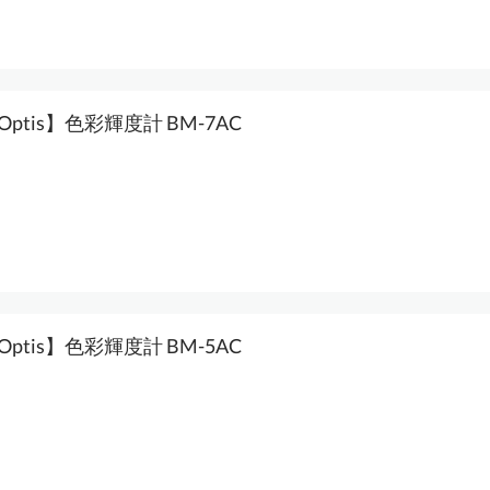
oOptis】色彩輝度計 BM-7AC
oOptis】色彩輝度計 BM-5AC