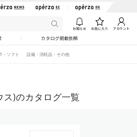
お知らせ
お気に入り
アカウント
業
カタログ掲載依頼
IT・ソフト
設備・消耗品・その他
ウス)のカタログ一覧